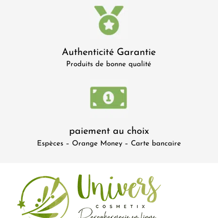
Authenticité Garantie
Produits de bonne qualité
paiement au choix
Espèces – Orange Money – Carte bancaire