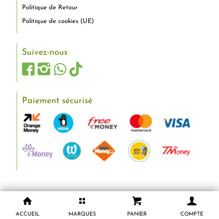
Politique de Retour
Politique de cookies (UE)
Suivez-nous
Paiement sécurisé
ACCUEIL
MARQUES
PANIER
COMPTE