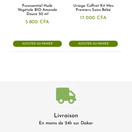
Puressentiel Huile
Uriage Coffret Kit Mes
Végétale BIO Amande
Premiers Soins Bébé
Douce 50 ml
17.000
CFA
5.800
CFA
AJOUTER AU PANIER
AJOUTER AU PANIER
Livraison
En moins de 24h sur Dakar