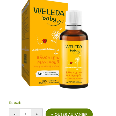
En stock
AJOUTER AU PANIER