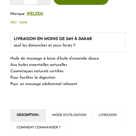
Marque:
WELEDA
SKU :
15618
LIVRAISON EN MOINS DE 24H À DAKAR
sauf les dimanches et jours fériés !!
Huile de massage à base d’huile d’amande douce
Aux huiles essentielles naturelles
Cosmétiques naturels certifiés
Pour faciliter la digestion
Pour un massage abdominal relaxant
DESCRIPTION :
MODE D'UTILISATION
LIVRAISON
COMMENT COMMANDER ?