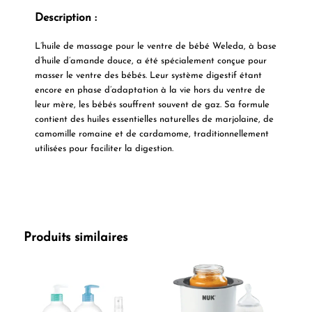
Description :
L’huile de massage pour le ventre de bébé Weleda, à base
d’huile d’amande douce, a été spécialement conçue pour
masser le ventre des bébés. Leur système digestif étant
encore en phase d’adaptation à la vie hors du ventre de
leur mère, les bébés souffrent souvent de gaz. Sa formule
contient des huiles essentielles naturelles de marjolaine, de
camomille romaine et de cardamome, traditionnellement
utilisées pour faciliter la digestion.
Produits similaires