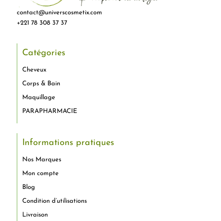
contact@universcosmetix.com
+221 78 308 37 37
Catégories
Cheveux
Corps & Bain
Maquillage
PARAPHARMACIE
Informations pratiques
Nos Marques
Mon compte
Blog
Condition d’utilisations
Livraison