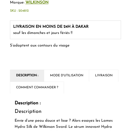
Marque:
WILKINSON
SKU :
204812
LIVRAISON EN MOINS DE 24H À DAKAR
sauf les dimanches et jours fériés !!
S’adaptent aux contours du visage
DESCRIPTION :
MODE D'UTILISATION
LIVRAISON
COMMENT COMMANDER ?
Description :
Description
Envie d’une peau douce et lisse ? Alors essayez les Lames
Hydro Silk de Wilkinson Sword. Le sérum innovant Hydra