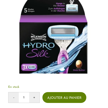
En stock
AJOUTER AU PANIER