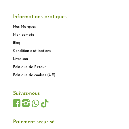
Informations pratiques
Nos Marques
Mon compte
Blog
Condition d’utilisations
Livraison
Politique de Retour
Politique de cookies (UE)
Suivez-nous
Paiement sécurisé