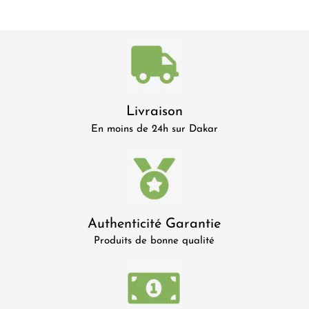
Livraison
En moins de 24h sur Dakar
Authenticité Garantie
Produits de bonne qualité