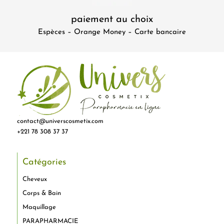
paiement au choix
Espèces – Orange Money – Carte bancaire
contact@universcosmetix.com
+221 78 308 37 37
Catégories
Cheveux
Corps & Bain
Maquillage
PARAPHARMACIE