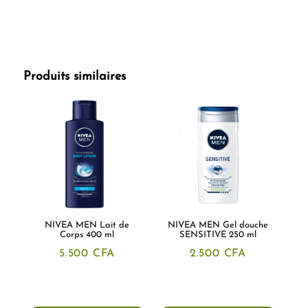
Produits similaires
NIVEA MEN Lait de
NIVEA MEN Gel douche
Corps 400 ml
SENSITIVE 250 ml
5.500
CFA
2.500
CFA