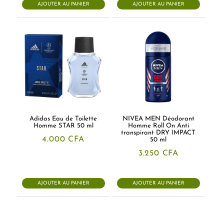
AJOUTER AU PANIER
AJOUTER AU PANIER
Adidas Eau de Toilette
NIVEA MEN Déodorant
Homme STAR 50 ml
Homme Roll On Anti
transpirant DRY IMPACT
4.000
CFA
50 ml
3.250
CFA
AJOUTER AU PANIER
AJOUTER AU PANIER