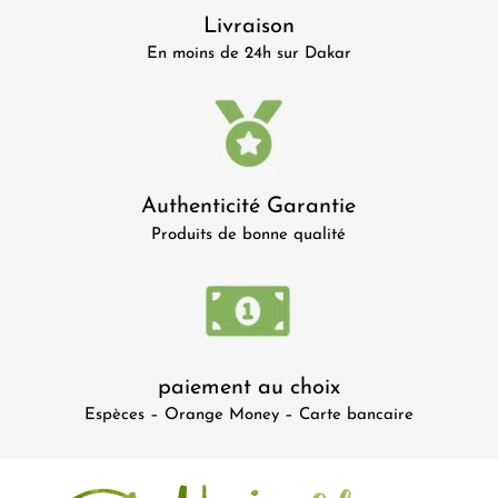
Livraison
En moins de 24h sur Dakar
Authenticité Garantie
Produits de bonne qualité
paiement au choix
Espèces – Orange Money – Carte bancaire