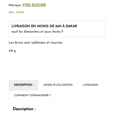
Marque:
YVES ROCHER
SKU :
107819
LIVRAISON EN MOINS DE 24H À DAKAR
sauf les dimanches et jours fériés !!
Les lèvres sont sublimées et nourries.
4.8 g
DESCRIPTION :
MODE D'UTILISATION
LIVRAISON
COMMENT COMMANDER ?
Description :