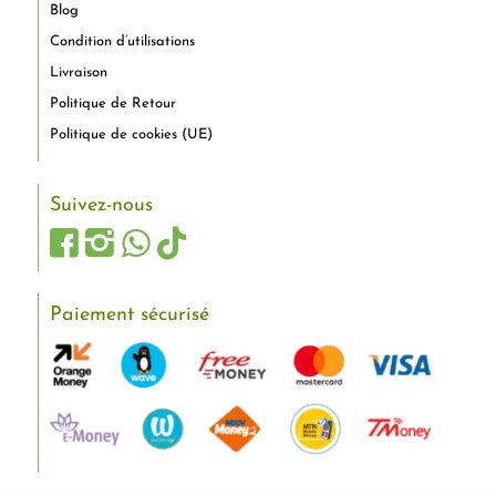
Blog
Condition d’utilisations
Livraison
Politique de Retour
Politique de cookies (UE)
Suivez-nous
Paiement sécurisé