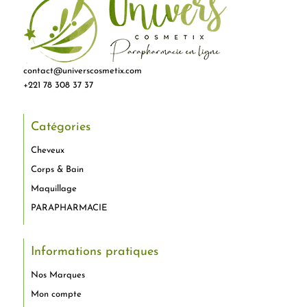
contact@universcosmetix.com
+221 78 308 37 37
Catégories
Cheveux
Corps & Bain
Maquillage
PARAPHARMACIE
Informations pratiques
Nos Marques
Mon compte