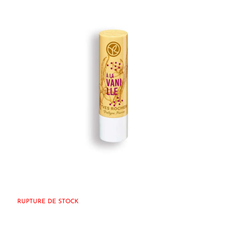
RUPTURE DE STOCK