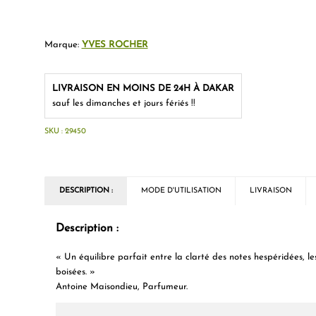
Marque:
YVES ROCHER
LIVRAISON EN MOINS DE 24H À DAKAR
sauf les dimanches et jours fériés !!
SKU :
29450
DESCRIPTION :
MODE D'UTILISATION
LIVRAISON
Description :
« Un équilibre parfait entre la clarté des notes hespéridées, le
boisées. »
Antoine Maisondieu, Parfumeur.