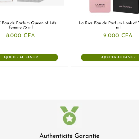
 Eau de Parfum Queen of Life
La Rive Eau de Parfum Look of
femme 75 ml
ml
8.000
CFA
9.000
CFA
AJOUTER AU PANIER
AJOUTER AU PANIER
Authenticité Garantie