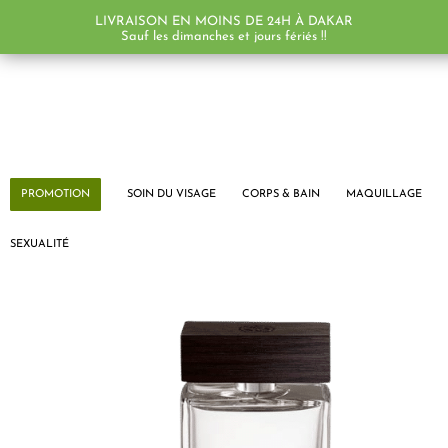
LIVRAISON EN MOINS DE 24H À DAKAR
Sauf les dimanches et jours fériés !!
PROMOTION
SOIN DU VISAGE
CORPS & BAIN
MAQUILLAGE
SEXUALITÉ