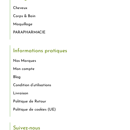
Cheveux
Corps & Bain
Maquillage
PARAPHARMACIE
Informations pratiques
Nos Marques
Mon compte
Blog
Condition d’utilisations
Livraison
Politique de Retour
Politique de cookies (UE)
Suivez-nous