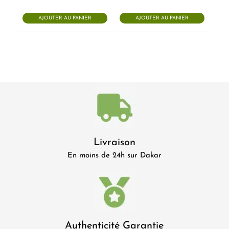
AJOUTER AU PANIER
AJOUTER AU PANIER
Livraison
En moins de 24h sur Dakar
Authenticité Garantie