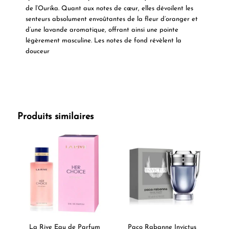
de l’Ourika. Quant aux notes de cœur, elles dévoilent les
senteurs absolument envoûtantes de la fleur d’oranger et
d’une lavande aromatique, offrant ainsi une pointe
légèrement masculine. Les notes de fond révèlent la
douceur
Produits similaires
La Rive Eau de Parfum
Paco Rabanne Invictus