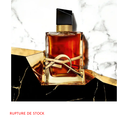
RUPTURE DE STOCK