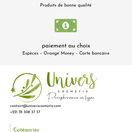
Produits de bonne qualité
paiement au choix
Espèces – Orange Money – Carte bancaire
contact@universcosmetix.com
+221 78 308 37 37
Catégories