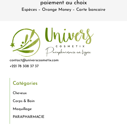
paiement au choix
Espèces – Orange Money – Carte bancaire
contact@universcosmetix.com
+221 78 308 37 37
Catégories
Cheveux
Corps & Bain
Maquillage
PARAPHARMACIE