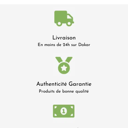
Livraison
En moins de 24h sur Dakar
Authenticité Garantie
Produits de bonne qualité