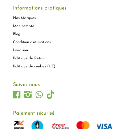
Informations pratiques
Nos Marques
Mon compte
Blog
Condition d’utilisations
Livraison
Politique de Retour
Politique de cookies (UE)
Suivez-nous
Paiement sécurisé