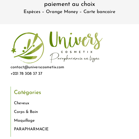
paiement au choix
Espèces – Orange Money – Carte bancaire
contact@universcosmetix.com
+221 78 308 37 37
Catégories
Cheveux
Corps & Bain
Maquillage
PARAPHARMACIE