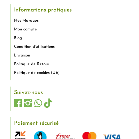
Informations pratiques
Nos Marques
Mon compte
Blog
Condition d’utilisations
Livraison
Politique de Retour
Politique de cookies (UE)
Suivez-nous
Paiement sécurisé