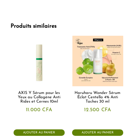
Produits similaires
AXIS Y Sérum pour les
Haruharu Wonder Sérum
Yeux au Collagène Anti
Éclat Centella 4% Anti
Rides et Cernes 10ml
Taches 30 ml
11.000
CFA
12.500
CFA
AJOUTER AU PANIER
AJOUTER AU PANIER