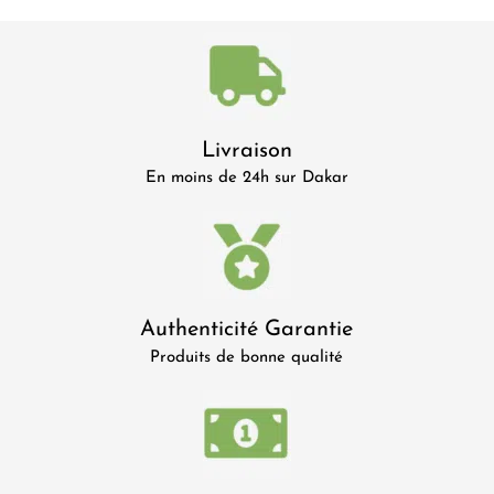
Livraison
En moins de 24h sur Dakar
Authenticité Garantie
Produits de bonne qualité