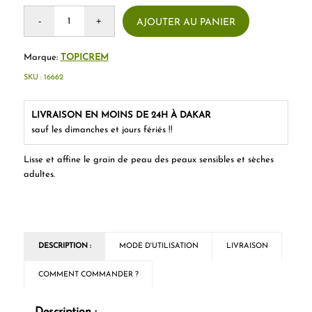
AJOUTER AU PANIER
Marque:
TOPICREM
SKU :
16662
LIVRAISON EN MOINS DE 24H À DAKAR
sauf les dimanches et jours fériés !!
Lisse et affine le grain de peau des peaux sensibles et sèches
adultes.
DESCRIPTION :
MODE D'UTILISATION
LIVRAISON
COMMENT COMMANDER ?