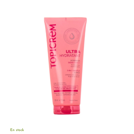
En stock