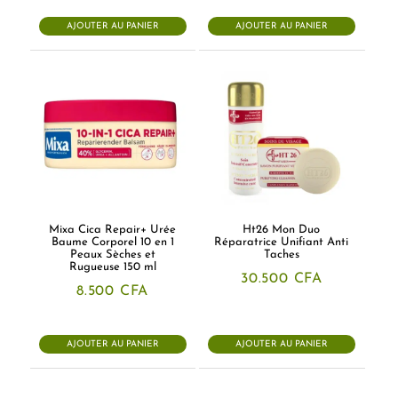
AJOUTER AU PANIER
AJOUTER AU PANIER
Mixa Cica Repair+ Urée
Ht26 Mon Duo
Baume Corporel 10 en 1
Réparatrice Unifiant Anti
Peaux Sèches et
Taches
Rugueuse 150 ml
30.500
CFA
8.500
CFA
AJOUTER AU PANIER
AJOUTER AU PANIER