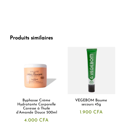
Produits similaires
Byphasse Crème
VEGEBOM Baume
Hydratante Corporelle
secours 45g
Caresse à l’huile
1.900
CFA
d’Amande Douce 500ml
4.000
CFA