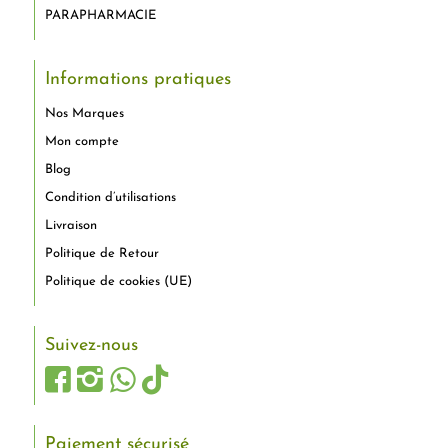
PARAPHARMACIE
Informations pratiques
Nos Marques
Mon compte
Blog
Condition d’utilisations
Livraison
Politique de Retour
Politique de cookies (UE)
Suivez-nous
Paiement sécurisé