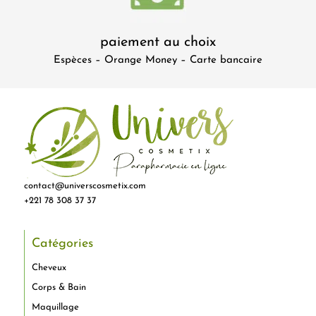
paiement au choix
Espèces – Orange Money – Carte bancaire
contact@universcosmetix.com
+221 78 308 37 37
Catégories
Cheveux
Corps & Bain
Maquillage