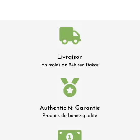
Livraison
En moins de 24h sur Dakar
Authenticité Garantie
Produits de bonne qualité