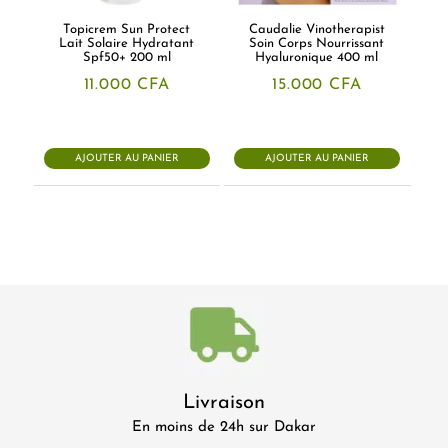
Topicrem Sun Protect
Caudalie Vinotherapist
Lait Solaire Hydratant
Soin Corps Nourrissant
Spf50+ 200 ml
Hyaluronique 400 ml
11.000
CFA
15.000
CFA
AJOUTER AU PANIER
AJOUTER AU PANIER
Livraison
En moins de 24h sur Dakar