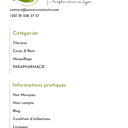
contact@universcosmetix.com
+221 78 308 37 37
Catégories
Cheveux
Corps & Bain
Maquillage
PARAPHARMACIE
Informations pratiques
Nos Marques
Mon compte
Blog
Condition d’utilisations
Livraison