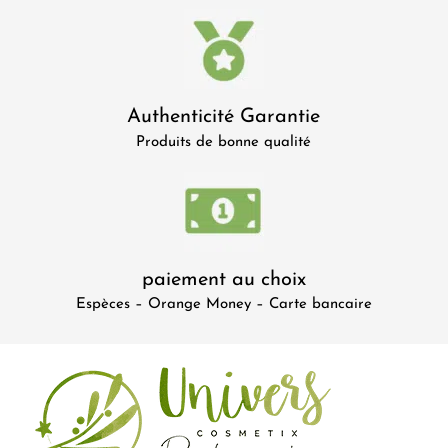
Authenticité Garantie
Produits de bonne qualité
paiement au choix
Espèces – Orange Money – Carte bancaire