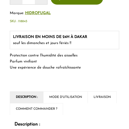
Marque:
HIDROFUGAL
SKU :
118843
LIVRAISON EN MOINS DE 24H À DAKAR
sauf les dimanches et jours fériés !!
Protection contre l’humidité des aisselles
Parfum vivifiant
Une expérience de douche rafraîchissante
DESCRIPTION :
MODE D'UTILISATION
LIVRAISON
COMMENT COMMANDER ?
Description :