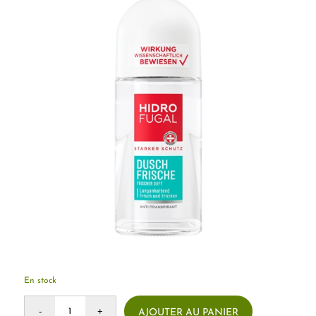
En stock
AJOUTER AU PANIER