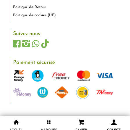
Politique de Retour
Politique de cookies (UE)
Suivez-nous
Paiement sécurisé