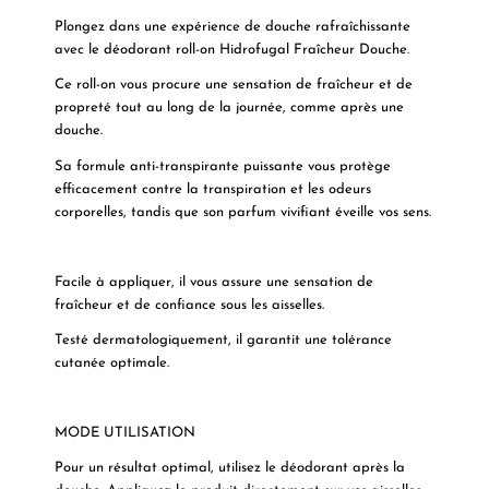
Plongez dans une expérience de douche rafraîchissante
avec le déodorant roll-on Hidrofugal Fraîcheur Douche.
Ce roll-on vous procure une sensation de fraîcheur et de
propreté tout au long de la journée, comme après une
douche.
Sa formule anti-transpirante puissante vous protège
efficacement contre la transpiration et les odeurs
corporelles, tandis que son parfum vivifiant éveille vos sens.
Facile à appliquer, il vous assure une sensation de
fraîcheur et de confiance sous les aisselles.
Testé dermatologiquement, il garantit une tolérance
cutanée optimale.
MODE UTILISATION
Pour un résultat optimal, utilisez le déodorant après la