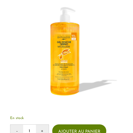
En stock
AJOUTER AU PANIER