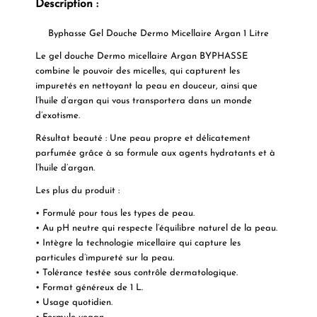
Description :
Byphasse Gel Douche Dermo Micellaire Argan 1 Litre
Le gel douche Dermo micellaire Argan BYPHASSE
combine le pouvoir des micelles, qui capturent les
impuretés en nettoyant la peau en douceur, ainsi que
l’huile d’argan qui vous transportera dans un monde
d’exotisme.
Résultat beauté :
Une peau propre et délicatement
parfumée grâce à sa formule aux agents hydratants et à
l’huile d’argan.
Les plus du produit :
• Formulé pour tous les types de peau.
• Au pH neutre qui respecte l’équilibre naturel de la peau.
• Intègre la technologie micellaire qui capture les
particules d’impureté sur la peau.
• Tolérance testée sous contrôle dermatologique.
• Format généreux de 1 L.
• Usage quotidien.