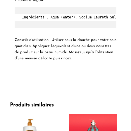
• Formule vegan.
Ingrédients :
 Aqua (Water), Sodium Laureth Sulfate, C
Conseils d’utilisation :
Utilisez sous la douche pour votre soin
quotidien. Appliquez l’équivalent d’une ou deux noisettes
de produit sur la peau humide. Massez jusqu’à l’obtention
d’une mousse délicate puis rincez.
Produits similaires