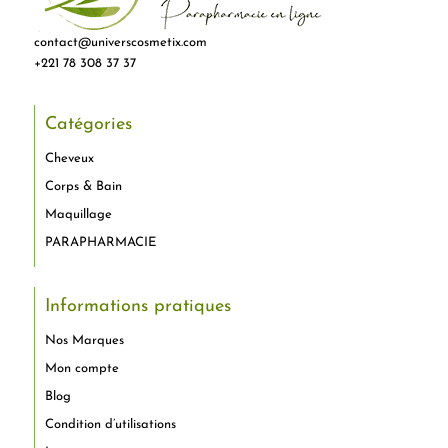
contact@universcosmetix.com
+221 78 308 37 37
Catégories
Cheveux
Corps & Bain
Maquillage
PARAPHARMACIE
Informations pratiques
Nos Marques
Mon compte
Blog
Condition d’utilisations