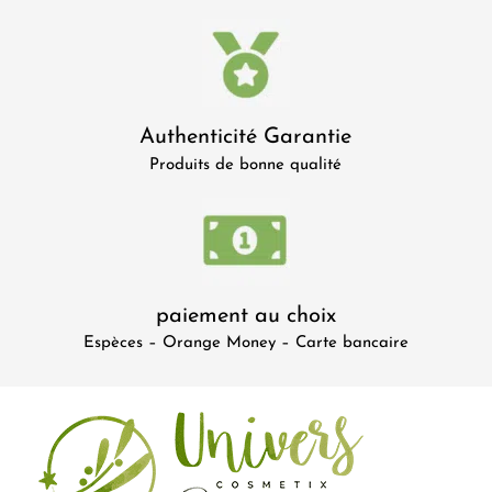
Authenticité Garantie
Produits de bonne qualité
paiement au choix
Espèces – Orange Money – Carte bancaire