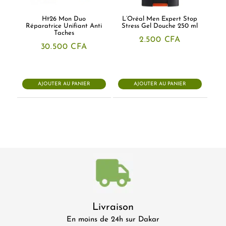
Ht26 Mon Duo
L’Oréal Men Expert Stop
Réparatrice Unifiant Anti
Stress Gel Douche 250 ml
Taches
2.500
CFA
30.500
CFA
AJOUTER AU PANIER
AJOUTER AU PANIER
Livraison
En moins de 24h sur Dakar