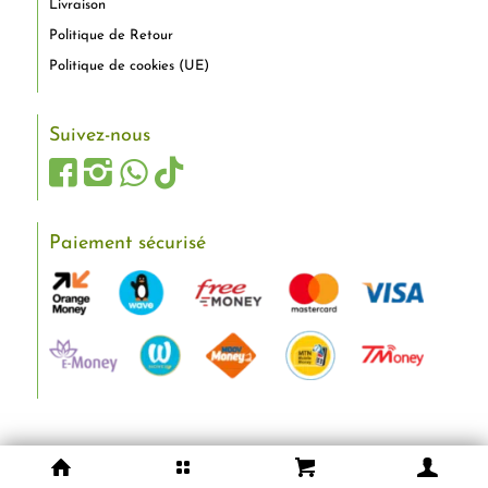
Livraison
Politique de Retour
Politique de cookies (UE)
Suivez-nous
Paiement sécurisé