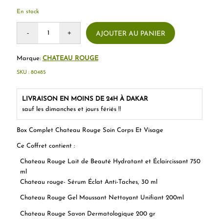
En stock
AJOUTER AU PANIER
Marque:
CHATEAU ROUGE
SKU :
80485
LIVRAISON EN MOINS DE 24H À DAKAR
sauf les dimanches et jours fériés !!
Box Complet Chateau Rouge Soin Corps Et Visage
Ce Coffret contient :
Chateau Rouge Lait de Beauté Hydratant et Éclaircissant 750
ml
Chateau rouge- Sérum Éclat Anti-Taches, 30 ml
Chateau Rouge Gel Moussant Nettoyant Unifiant 200ml
Chateau Rouge Savon Dermatologique 200 gr