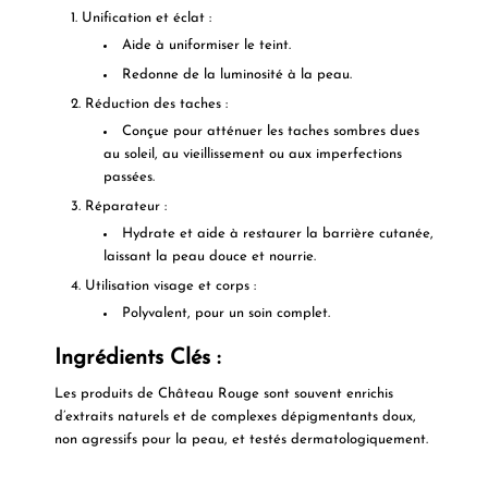
Unification et éclat :
Aide à uniformiser le teint.
Redonne de la luminosité à la peau.
Réduction des taches :
Conçue pour atténuer les taches sombres dues
au soleil, au vieillissement ou aux imperfections
passées.
Réparateur :
Hydrate et aide à restaurer la barrière cutanée,
laissant la peau douce et nourrie.
Utilisation visage et corps :
Polyvalent, pour un soin complet.
Ingrédients Clés :
Les produits de Château Rouge sont souvent enrichis
d’extraits naturels et de complexes dépigmentants doux,
non agressifs pour la peau, et testés dermatologiquement.