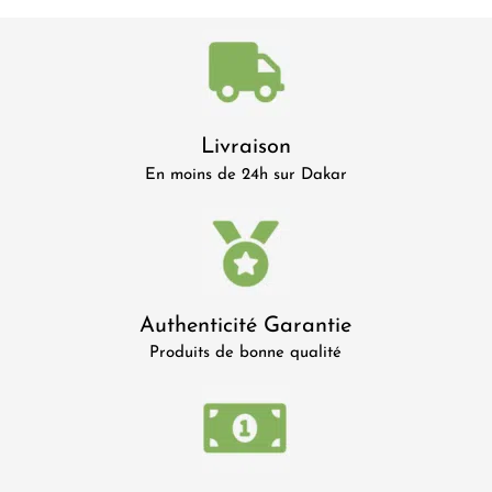
Livraison
En moins de 24h sur Dakar
Authenticité Garantie
Produits de bonne qualité