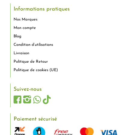
Informations pratiques
Nos Marques
Mon compte
Blog
Condition d’utilisations
Livraison
Politique de Retour
Politique de cookies (UE)
Suivez-nous
Paiement sécurisé