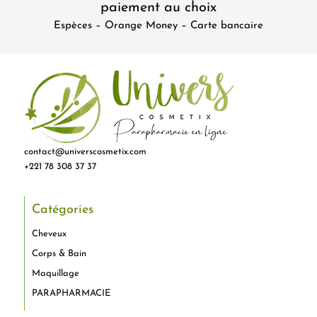
paiement au choix
Espèces – Orange Money – Carte bancaire
contact@universcosmetix.com
+221 78 308 37 37
Catégories
Cheveux
Corps & Bain
Maquillage
PARAPHARMACIE