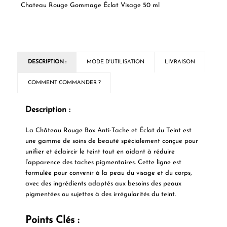
Chateau Rouge Gommage Éclat Visage 50 ml
DESCRIPTION :
MODE D'UTILISATION
LIVRAISON
COMMENT COMMANDER ?
Description :
La
Château Rouge Box Anti-Tache et Éclat du Teint
est
une gamme de soins de beauté spécialement conçue pour
unifier et éclaircir le teint tout en aidant à réduire
l’apparence des taches pigmentaires. Cette ligne est
formulée pour convenir à la peau du visage et du corps,
avec des ingrédients adaptés aux besoins des peaux
pigmentées ou sujettes à des irrégularités du teint.
Points Clés :