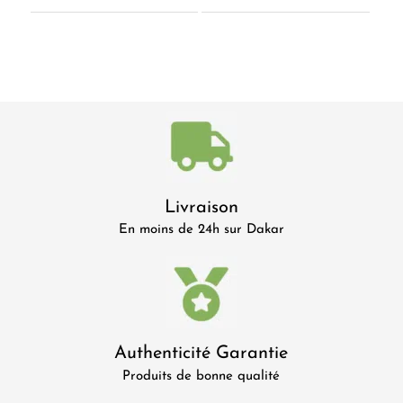
Livraison
En moins de 24h sur Dakar
Authenticité Garantie
Produits de bonne qualité