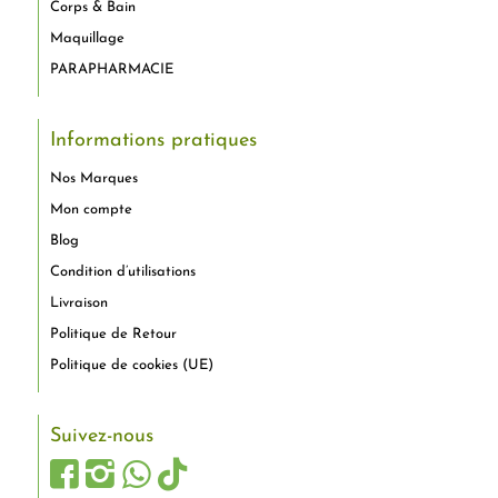
Corps & Bain
Maquillage
PARAPHARMACIE
Informations pratiques
Nos Marques
Mon compte
Blog
Condition d’utilisations
Livraison
Politique de Retour
Politique de cookies (UE)
Suivez-nous