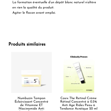
La formation éventuelle d’un dépôt blanc naturel n’altère
en rien la qualité du produit.
Agiter le flacon avant emploi.
Produits similaires
Numbuzin Tampon
Cosrx The Retinol Crème
Éclaircissant Concentré
Rétinol Concentré à 0.3%
de Vitamine ET
Anti Age Rides Peau à
Niacinamide Anti
Tendance Acnéique 20 ml