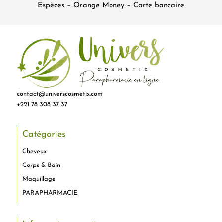
Espèces – Orange Money – Carte bancaire
contact@universcosmetix.com
+221 78 308 37 37
Catégories
Cheveux
Corps & Bain
Maquillage
PARAPHARMACIE