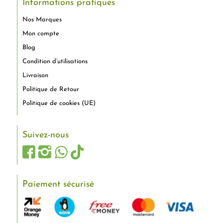
Informations pratiques
Nos Marques
Mon compte
Blog
Condition d’utilisations
Livraison
Politique de Retour
Politique de cookies (UE)
Suivez-nous
Paiement sécurisé