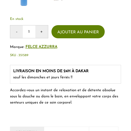
En stock
AJOUTER AU PANIER
Marque:
FELCE AZZURRA
SKU :
351589
LIVRAISON EN MOINS DE 24H À DAKAR
sauf les dimanches et jours fériés !!
Accordez-vous un instant de relaxation et de détente absolue
sous la douche ou dans le bain, en enveloppant votre corps des
senteurs uniques de ce soin corporel.