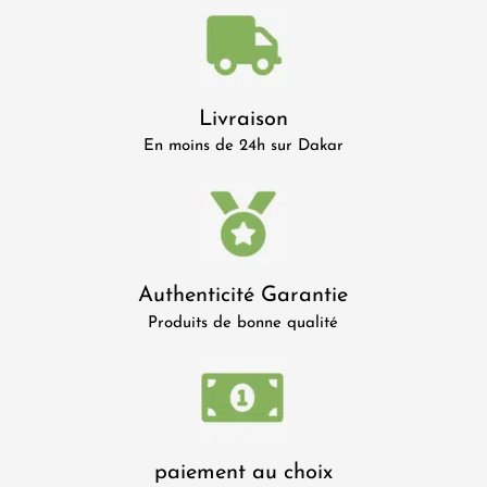
Livraison
En moins de 24h sur Dakar
Authenticité Garantie
Produits de bonne qualité
paiement au choix