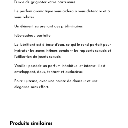
l’envie de grignoter votre partenaire
Le parfum aromatique vous aidera à vous détendre et à
vous relaxer
Un élément surprenant des préliminaires
Idée-cadeau parfaite
Le lubrifiant est à base d’eau, ce qui le rend parfait pour
hydrater les zones intimes pendant les rapports sexuels et
l’utilisation de jouets sexuels.
Vanille
: possède un parfum inhabituel et intense, il est
enveloppant, doux, tentant et audacieux.
Poire :
juteuse, avec une pointe de douceur et une
élégance sans effort.
Produits similaires