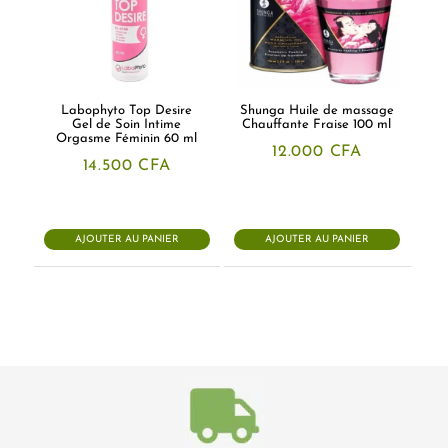
Labophyto Top Desire
Shunga Huile de massage
Gel de Soin Intime
Chauffante Fraise 100 ml
Orgasme Féminin 60 ml
12.000
CFA
14.500
CFA
AJOUTER AU PANIER
AJOUTER AU PANIER