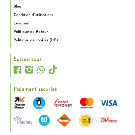
Blog
Condition d’utilisations
Livraison
Politique de Retour
Politique de cookies (UE)
Suivez-nous
Paiement sécurisé