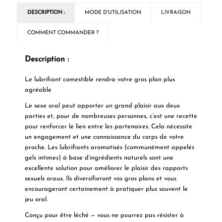
DESCRIPTION :
MODE D'UTILISATION
LIVRAISON
COMMENT COMMANDER ?
Description :
Le lubrifiant comestible rendra votre gros plan plus
agréable
Le sexe oral peut apporter un grand plaisir aux deux
parties et, pour de nombreuses personnes, c’est une recette
pour renforcer le lien entre les partenaires. Cela nécessite
un engagement et une connaissance du corps de votre
proche. Les lubrifiants aromatisés (communément appelés
gels intimes) à base d’ingrédients naturels sont une
excellente solution pour améliorer le plaisir des rapports
sexuels oraux. Ils diversifieront vos gros plans et vous
encourageront certainement à pratiquer plus souvent le
jeu oral.
Conçu pour être léché — vous ne pourrez pas résister à