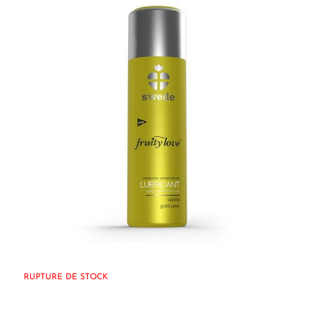
RUPTURE DE STOCK