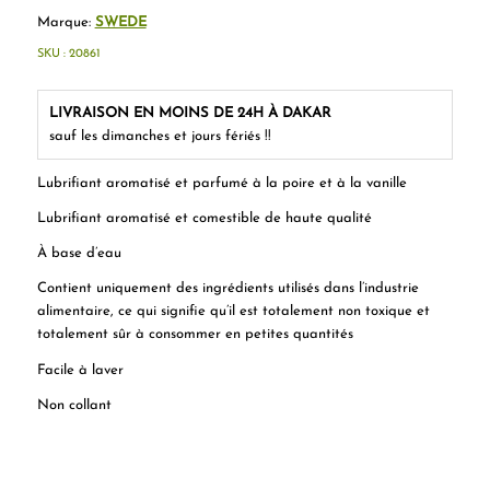
Marque:
SWEDE
SKU :
20861
LIVRAISON EN MOINS DE 24H À DAKAR
sauf les dimanches et jours fériés !!
Lubrifiant aromatisé et parfumé à la poire et à la vanille
Lubrifiant aromatisé et comestible de haute qualité
À base d’eau
Contient uniquement des ingrédients utilisés dans l’industrie
alimentaire, ce qui signifie qu’il est totalement non toxique et
totalement sûr à consommer en petites quantités
Facile à laver
Non collant