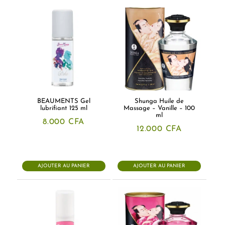
BEAUMENTS Gel
Shunga Huile de
lubrifiant 125 ml
Massage – Vanille – 100
ml
8.000
CFA
12.000
CFA
AJOUTER AU PANIER
AJOUTER AU PANIER