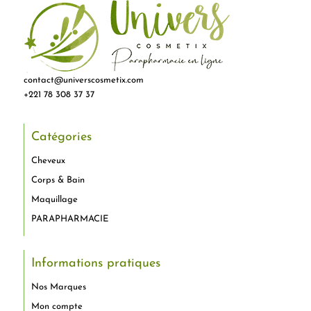
contact@universcosmetix.com
+221 78 308 37 37
Catégories
Cheveux
Corps & Bain
Maquillage
PARAPHARMACIE
Informations pratiques
Nos Marques
Mon compte