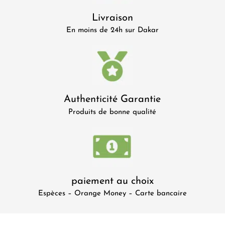
Livraison
En moins de 24h sur Dakar
Authenticité Garantie
Produits de bonne qualité
paiement au choix
Espèces – Orange Money – Carte bancaire