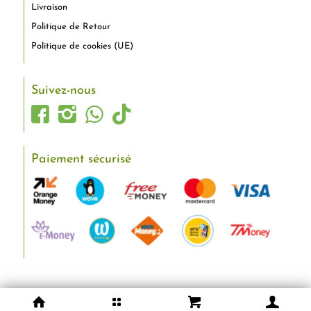
Livraison
Politique de Retour
Politique de cookies (UE)
Suivez-nous
Paiement sécurisé