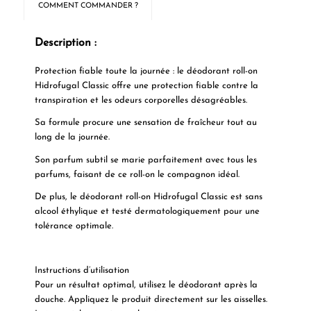
COMMENT COMMANDER ?
Description :
Protection fiable toute la journée : le déodorant roll-on
Hidrofugal Classic offre une protection fiable contre la
transpiration et les odeurs corporelles désagréables.
Sa formule procure une sensation de fraîcheur tout au
long de la journée.
Son parfum subtil se marie parfaitement avec tous les
parfums, faisant de ce roll-on le compagnon idéal.
De plus, le déodorant roll-on Hidrofugal Classic est sans
alcool éthylique et testé dermatologiquement pour une
tolérance optimale.
Instructions d’utilisation
Pour un résultat optimal, utilisez le déodorant après la
douche. Appliquez le produit directement sur les aisselles.