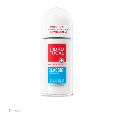
En stock