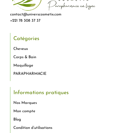
contact@universcosmetix.com
+221 78 308 37 37
Catégories
Cheveux
Corps & Bain
Maquillage
PARAPHARMACIE
Informations pratiques
Nos Marques
Mon compte
Blog
Condition d’utilisations