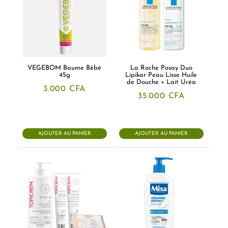
VEGEBOM Baume Bébé
La Roche Posay Duo
45g
Lipikar Peau Lisse Huile
de Douche + Lait Uréa
3.000
CFA
35.000
CFA
AJOUTER AU PANIER
AJOUTER AU PANIER