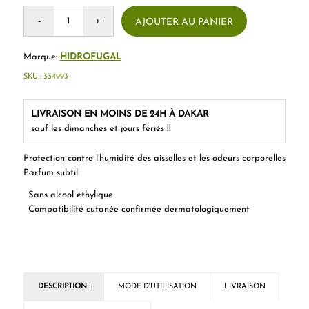
AJOUTER AU PANIER
Marque:
HIDROFUGAL
SKU :
334993
LIVRAISON EN MOINS DE 24H À DAKAR
sauf les dimanches et jours fériés !!
Protection contre l’humidité des aisselles et les odeurs corporelles
Parfum subtil
Sans alcool éthylique
Compatibilité cutanée confirmée dermatologiquement
DESCRIPTION :
MODE D'UTILISATION
LIVRAISON