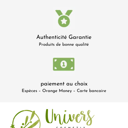
Authenticité Garantie
Produits de bonne qualité
paiement au choix
Espèces – Orange Money – Carte bancaire