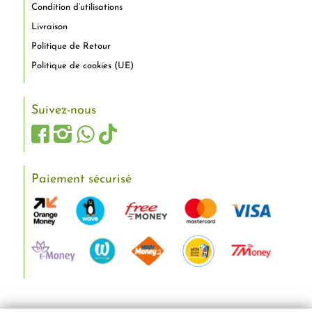
Condition d’utilisations
Livraison
Politique de Retour
Politique de cookies (UE)
Suivez-nous
Paiement sécurisé