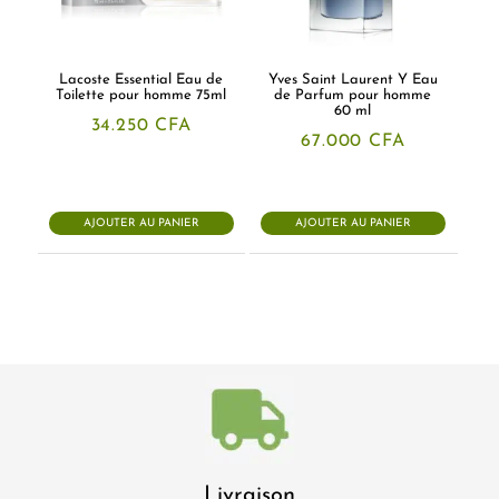
Lacoste Essential Eau de
Yves Saint Laurent Y Eau
Toilette pour homme 75ml
de Parfum pour homme
60 ml
34.250
CFA
67.000
CFA
AJOUTER AU PANIER
AJOUTER AU PANIER
Livraison