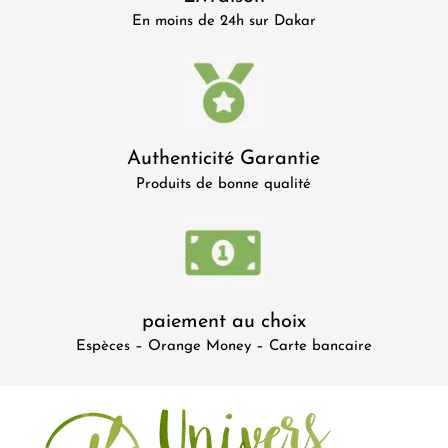
En moins de 24h sur Dakar
Authenticité Garantie
Produits de bonne qualité
paiement au choix
Espèces – Orange Money – Carte bancaire