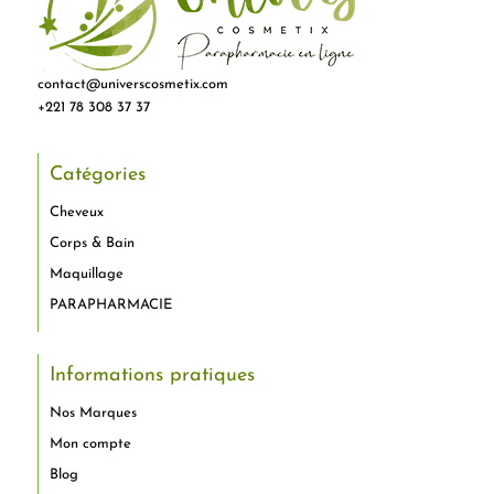
contact@universcosmetix.com
+221 78 308 37 37
Catégories
Cheveux
Corps & Bain
Maquillage
PARAPHARMACIE
Informations pratiques
Nos Marques
Mon compte
Blog