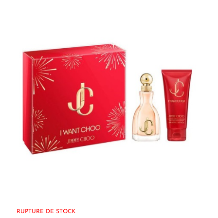
RUPTURE DE STOCK