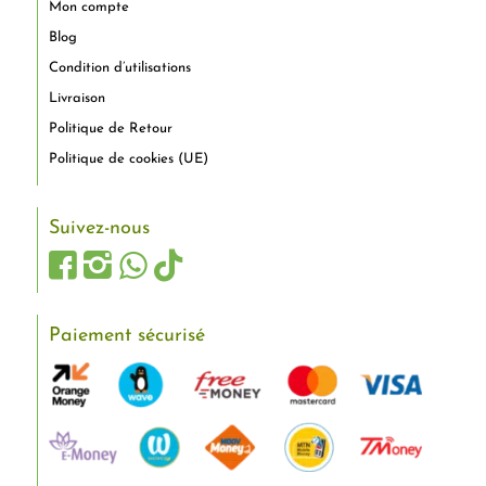
Mon compte
Blog
Condition d’utilisations
Livraison
Politique de Retour
Politique de cookies (UE)
Suivez-nous
Paiement sécurisé