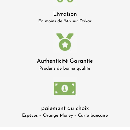
Livraison
En moins de 24h sur Dakar
Authenticité Garantie
Produits de bonne qualité
paiement au choix
Espèces – Orange Money – Carte bancaire