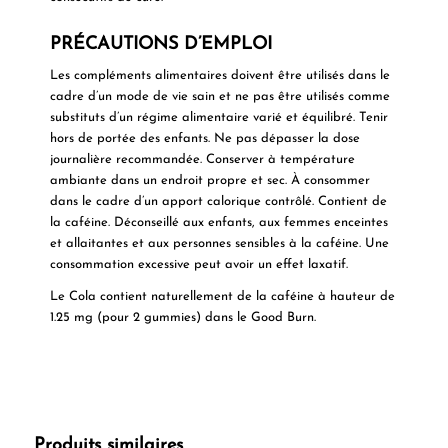
PRÉCAUTIONS D’EMPLOI
Les compléments alimentaires doivent être utilisés dans le
cadre d’un mode de vie sain et ne pas être utilisés comme
substituts d’un régime alimentaire varié et équilibré. Tenir
hors de portée des enfants. Ne pas dépasser la dose
journalière recommandée. Conserver à température
ambiante dans un endroit propre et sec. À consommer
dans le cadre d’un apport calorique contrôlé. Contient de
la caféine. Déconseillé aux enfants, aux femmes enceintes
et allaitantes et aux personnes sensibles à la caféine. Une
consommation excessive peut avoir un effet laxatif.
Le Cola contient naturellement de la caféine à hauteur de
1.25 mg (pour 2 gummies) dans le Good Burn.
Produits similaires