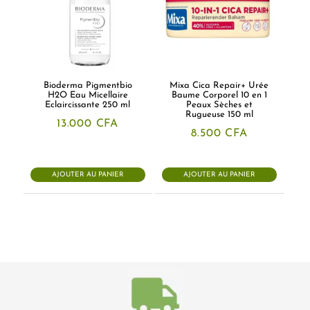
Bioderma Pigmentbio
Mixa Cica Repair+ Urée
H2O Eau Micellaire
Baume Corporel 10 en 1
Eclaircissante 250 ml
Peaux Sèches et
Rugueuse 150 ml
13.000
CFA
8.500
CFA
AJOUTER AU PANIER
AJOUTER AU PANIER