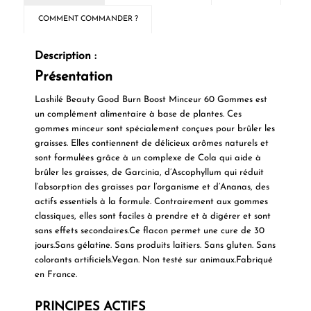
COMMENT COMMANDER ?
Description :
Présentation
Lashilé Beauty Good Burn Boost Minceur 60 Gommes est
un complément alimentaire à base de plantes. Ces
gommes minceur sont spécialement conçues pour brûler les
graisses. Elles contiennent de délicieux arômes naturels et
sont formulées grâce à un complexe de Cola qui aide à
brûler les graisses, de Garcinia, d’Ascophyllum qui réduit
l’absorption des graisses par l’organisme et d’Ananas, des
actifs essentiels à la formule. Contrairement aux gommes
classiques, elles sont faciles à prendre et à digérer et sont
sans effets secondaires.Ce flacon permet une cure de 30
jours.Sans gélatine. Sans produits laitiers. Sans gluten. Sans
colorants artificiels.Vegan. Non testé sur animaux.Fabriqué
en France.
PRINCIPES ACTIFS