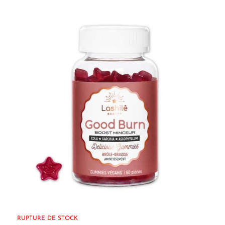
RUPTURE DE STOCK