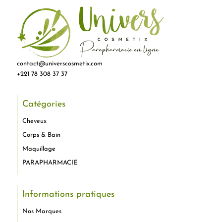
contact@universcosmetix.com
+221 78 308 37 37
Catégories
Cheveux
Corps & Bain
Maquillage
PARAPHARMACIE
Informations pratiques
Nos Marques