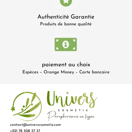
Authenticité Garantie
Produits de bonne qualité
paiement au choix
Espèces – Orange Money – Carte bancaire
contact@universcosmetix.com
+221 78 308 37 37