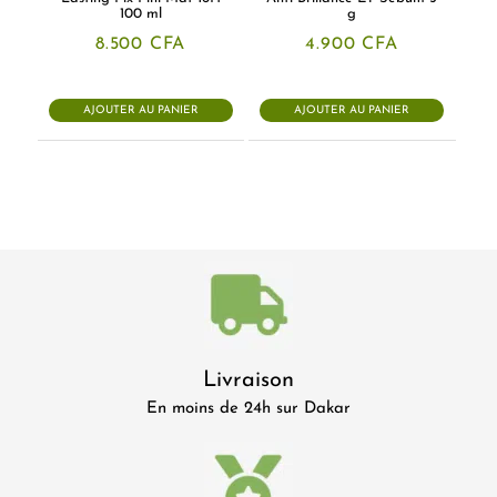
100 ml
g
8.500
CFA
4.900
CFA
AJOUTER AU PANIER
AJOUTER AU PANIER
Livraison
En moins de 24h sur Dakar