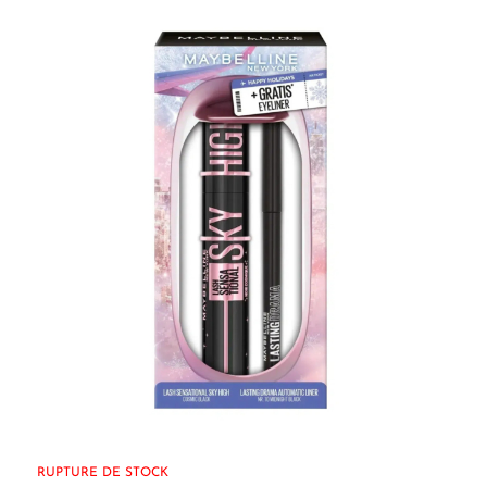
RUPTURE DE STOCK