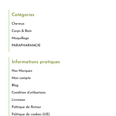
Catégories
Cheveux
Corps & Bain
Maquillage
PARAPHARMACIE
Informations pratiques
Nos Marques
Mon compte
Blog
Condition d’utilisations
Livraison
Politique de Retour
Politique de cookies (UE)