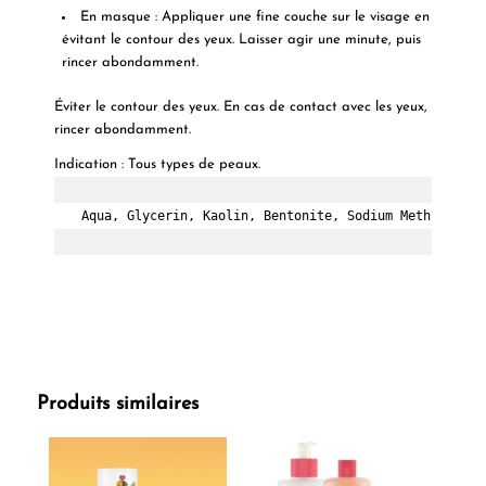
En masque : Appliquer une fine couche sur le visage en
évitant le contour des yeux. Laisser agir une minute, puis
rincer abondamment.
Éviter le contour des yeux. En cas de contact avec les yeux,
rincer abondamment.
Indication
:
Tous types de peaux.
Aqua, Glycerin, Kaolin, Bentonite, Sodium Methyl Coco
Produits similaires