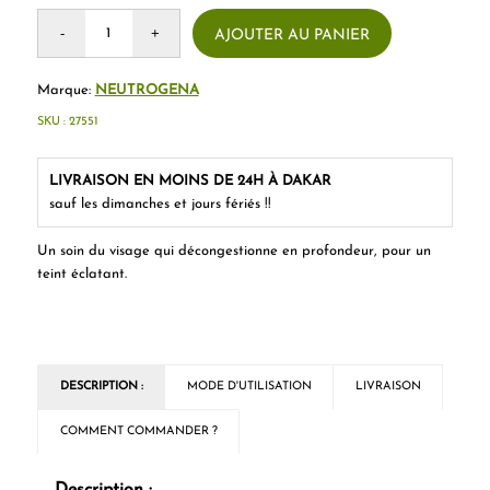
AJOUTER AU PANIER
Marque:
NEUTROGENA
SKU :
27551
LIVRAISON EN MOINS DE 24H À DAKAR
sauf les dimanches et jours fériés !!
Un soin du visage qui décongestionne en profondeur, pour un
teint éclatant.
DESCRIPTION :
MODE D'UTILISATION
LIVRAISON
COMMENT COMMANDER ?