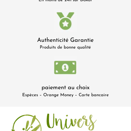
En moins de 24h sur Dakar
Authenticité Garantie
Produits de bonne qualité
paiement au choix
Espèces – Orange Money – Carte bancaire