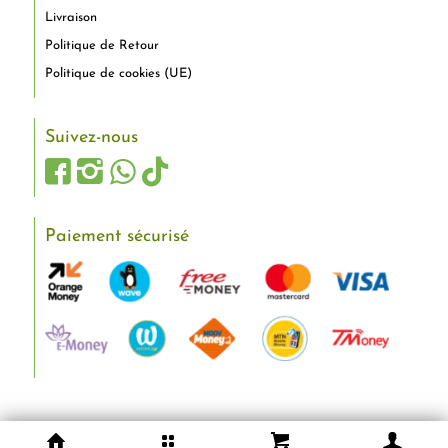
Livraison
Politique de Retour
Politique de cookies (UE)
Suivez-nous
Paiement sécurisé