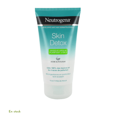
En stock