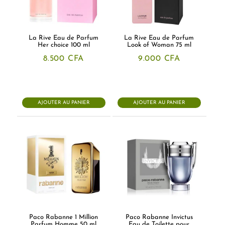
La Rive Eau de Parfum
La Rive Eau de Parfum
Her choice 100 ml
Look of Woman 75 ml
8.500
CFA
9.000
CFA
AJOUTER AU PANIER
AJOUTER AU PANIER
Paco Rabanne 1 Million
Paco Rabanne Invictus
Parfum Homme 50 ml
Eau de Toilette pour