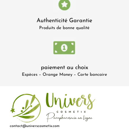
Authenticité Garantie
Produits de bonne qualité
paiement au choix
Espèces – Orange Money – Carte bancaire
contact@universcosmetix.com