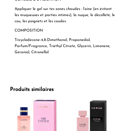
Appliquer le gel sur tes zones chaudes : l’aine (en évitant
les muqueuses et parties intimes), la nuque, le décolleté, le
cou, les poignets et les coudes.
COMPOSITION
Tricyclodecane-4,8-Dimethanol, Propanediol,
Parfum/Fragrance, Triethyl Citrate, Glycerin, Limonene,
Geraniol, Citronellol.
Produits similaires