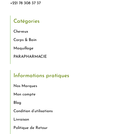
+221 78 308 37 37
Catégories
Cheveux
Corps & Bain
Maquillage
PARAPHARMACIE
Informations pratiques
Nos Marques
Mon compte
Blog
Condition d’utilisations
Livraison
Politique de Retour