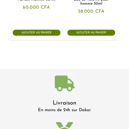
homme 50ml
60.000
CFA
58.000
CFA
AJOUTER AU PANIER
AJOUTER AU PANIER
Livraison
En moins de 24h sur Dakar