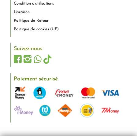
Condition d’utilisations
Livraison
Politique de Retour
Politique de cookies (UE)
Suivez-nous
Paiement sécurisé