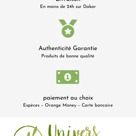
En moins de 24h sur Dakar
Authenticité Garantie
Produits de bonne qualité
paiement au choix
Espèces – Orange Money – Carte bancaire