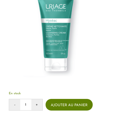
En stock
AJOUTER AU PANIER