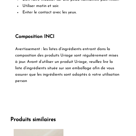
Utiliser matin et soir.
Eviter le contact avec les yeux.
Composition INCI
Avertissement : les listes d’ingrédients entrant dans la
composition des produits Uriage sont régulièrement mises
à jour. Avant d’utiliser un produit Uriage, veuillez lire la
liste d’ingrédients située sur son emballage afin de vous
assurer que les ingrédients sont adaptés à votre utilisation
person
Produits similaires