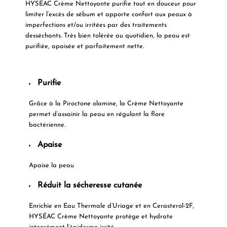
HYSÉAC Crème Nettoyante purifie tout en douceur pour
limiter l’excès de sébum et apporte confort aux peaux à
imperfections et/ou irritées par des traitements
desséchants. Très bien tolérée au quotidien, la peau est
purifiée, apaisée et parfaitement nette.
Purifie
Grâce à la Piroctone olamine, la Crème Nettoyante
permet d’assainir la peau en régulant la flore
bactérienne.
Apaise
Apaise la peau
Réduit la sécheresse cutanée
Enrichie en Eau Thermale d’Uriage et en Cerasterol-2F,
HYSÉAC Crème Nettoyante protège et hydrate