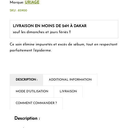
Marque:
URIAGE
SKU :
85900
LIVRAISON EN MOINS DE 24H À DAKAR
sauf les dimanches et jours fériés !!
Ce soin élimine impuretés et excès de sébum, tout en respectant
parfaitement l’épiderme.
DESCRIPTION :
ADDITIONAL INFORMATION
MODE D'UTILISATION
LIVRAISON
COMMENT COMMANDER ?
Description :