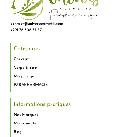
contact@universcosmetix.com
+221 78 308 37 37
Catégories
Cheveux
Corps & Bain
Maquillage
PARAPHARMACIE
Informations pratiques
Nos Marques
Mon compte
Blog