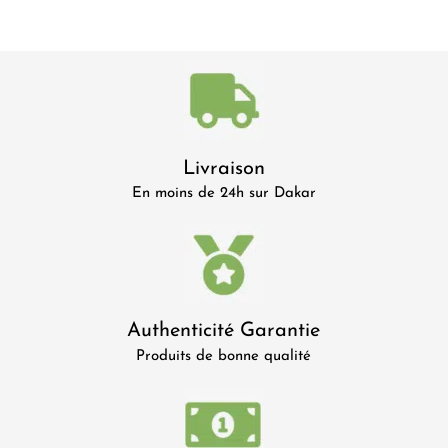
Livraison
En moins de 24h sur Dakar
Authenticité Garantie
Produits de bonne qualité