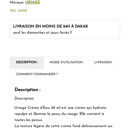
Marque:
URIAGE
SKU :
85892
LIVRAISON EN MOINS DE 24H À DAKAR
sauf les dimanches et jours fériés !!
DESCRIPTION :
MODE D'UTILISATION
LIVRAISON
COMMENT COMMANDER ?
Description :
Description
Uriage Crème d’Eau 40 ml est une crème qui hydrate,
repulpe et illumine la peau du visage. Elle convient à
toutes les peaux.
La texture légère de cette crème fond délicieusement sur