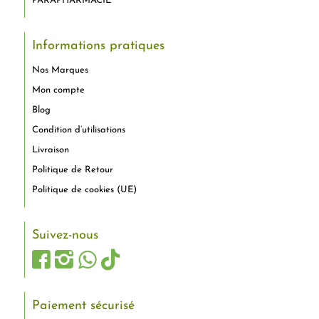
PARAPHARMACIE
Informations pratiques
Nos Marques
Mon compte
Blog
Condition d’utilisations
Livraison
Politique de Retour
Politique de cookies (UE)
Suivez-nous
Paiement sécurisé