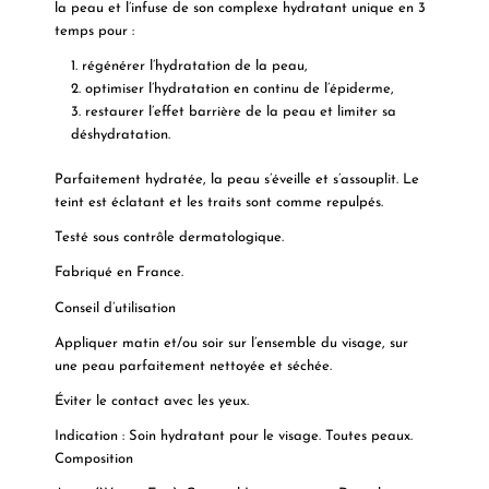
la peau et l’infuse de son complexe hydratant unique en 3
temps pour :
régénérer l’hydratation de la peau,
optimiser l’hydratation en continu de l’épiderme,
restaurer l’effet barrière de la peau et limiter sa
déshydratation.
Parfaitement hydratée, la peau s’éveille et s’assouplit. Le
teint est éclatant et les traits sont comme repulpés.
Testé sous contrôle dermatologique.
Fabriqué en France.
Conseil d’utilisation
Appliquer matin et/ou soir sur l’ensemble du visage, sur
une peau parfaitement nettoyée et séchée.
Éviter le contact avec les yeux.
Indication
:
Soin hydratant pour le visage. Toutes peaux.
Composition