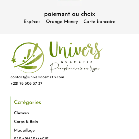
paiement au choix
Espèces – Orange Money – Carte bancaire
contact@universcosmetix.com
+221 78 308 37 37
Catégories
Cheveux
Corps & Bain
Maquillage