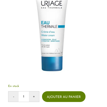
En stock
AJOUTER AU PANIER